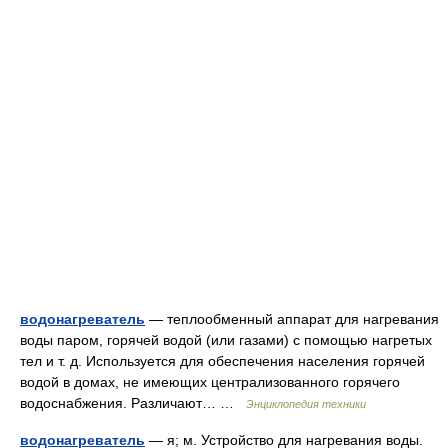
водонагреватель
— теплообменный аппарат для нагревания
воды паром, горячей водой (или газами) с помощью нагретых
тел и т. д. Используется для обеспечения населения горячей
водой в домах, не имеющих централизованного горячего
водоснабжения. Различают… …
Энциклопедия техники
водонагреватель
— я; м. Устройство для нагревания воды.