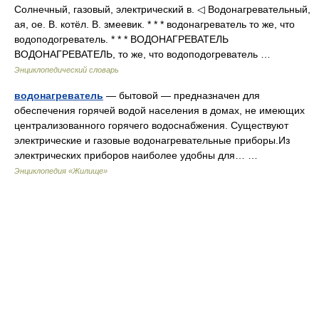
Солнечный, газовый, электрический в. ◁ Водонагревательный,
ая, ое. В. котёл. В. змеевик. * * * водонагреватель то же, что
водоподогреватель. * * * ВОДОНАГРЕВАТЕЛЬ
ВОДОНАГРЕВАТЕЛЬ, то же, что водоподогреватель …
Энциклопедический словарь
водонагреватель
— бытовой — предназначен для
обеспечения горячей водой населения в домах, не имеющих
централизованного горячего водоснабжения. Существуют
электрические и газовые водонагревательные приборы.Из
электрических приборов наиболее удобны для… …
Энциклопедия «Жилище»