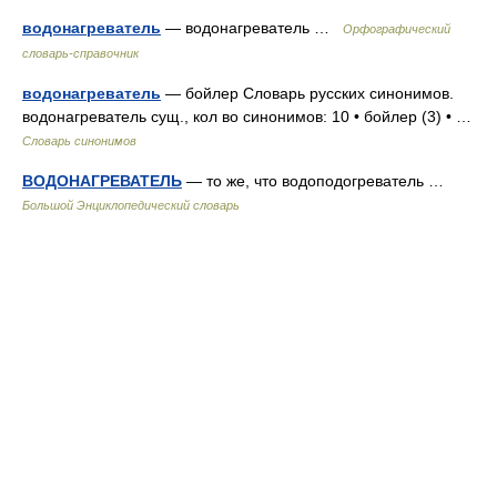
водонагреватель
— водонагреватель …
Орфографический
словарь-справочник
водонагреватель
— бойлер Словарь русских синонимов.
водонагреватель сущ., кол во синонимов: 10 • бойлер (3) • …
Словарь синонимов
ВОДОНАГРЕВАТЕЛЬ
— то же, что водоподогреватель …
Большой Энциклопедический словарь