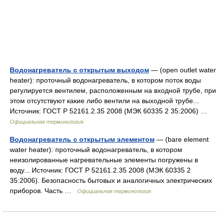
Водонагреватель с открытым выходом
— (open outlet water
heater): проточный водонагреватель, в котором поток воды
регулируется вентилем, расположенным на входной трубе, при
этом отсутствуют какие либо вентили на выходной трубе...
Источник: ГОСТ Р 52161.2.35 2008 (МЭК 60335 2 35:2006) …
Официальная терминология
Водонагреватель с открытым элементом
— (bare element
water heater): проточный водонагреватель, в котором
неизолированные нагревательные элементы погружены в
воду... Источник: ГОСТ Р 52161.2.35 2008 (МЭК 60335 2
35:2006). Безопасность бытовых и аналогичных электрических
приборов. Часть …
Официальная терминология